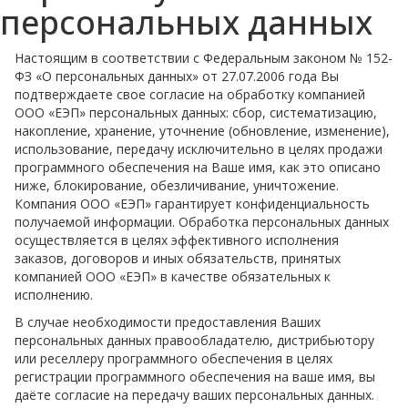
персональных данных
Настоящим в соответствии с Федеральным законом № 152-
ФЗ «О персональных данных» от 27.07.2006 года Вы
подтверждаете свое согласие на обработку компанией
ООО «ЕЭП» персональных данных: сбор, систематизацию,
накопление, хранение, уточнение (обновление, изменение),
использование, передачу исключительно в целях продажи
программного обеспечения на Ваше имя, как это описано
ниже, блокирование, обезличивание, уничтожение.
Компания ООО «ЕЭП» гарантирует конфиденциальность
получаемой информации. Обработка персональных данных
осуществляется в целях эффективного исполнения
заказов, договоров и иных обязательств, принятых
компанией ООО «ЕЭП» в качестве обязательных к
исполнению.
В случае необходимости предоставления Ваших
персональных данных правообладателю, дистрибьютору
или реселлеру программного обеспечения в целях
регистрации программного обеспечения на ваше имя, вы
даёте согласие на передачу ваших персональных данных.