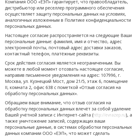
Компания ООО «ЕЭП» гарантирует, что правообладатель,
дистрибьютор или реселлер программного обеспечения
осуществляет защиту персональных данных на условиях,
аналогичных изложенным в Политике конфиденциальности
персональных данных.
Настоящее согласие распространяется на следующие Ваши
персональные данные: фамилия, имя и отчество, адрес
электронной почты, почтовый адрес доставки заказов,
контактный телефон, платёжные реквизиты.
Срок действия согласия является неограниченным. Вы
можете в любой момент отозвать настоящее согласие,
направив письменное уведомления на адрес: 107996, г.
Москва, ул. Кузнецкий Мост, дом 21/5, этаж 6, помещение
II, комната 2, офис 638 с пометкой «Отзыв согласия на
обработку персональных данных».
Обращаем ваше внимание, что отзыв согласия на
обработку персональных данных влечёт за собой удаление
Вашей учётной записи с Интернет-сайта (
http://evrazep.ru
), а
также уничтожение записей, содержащих ваши
персональные данные, в системах обработки персональных
данных компании ООО «ЕЭП», что может сделать