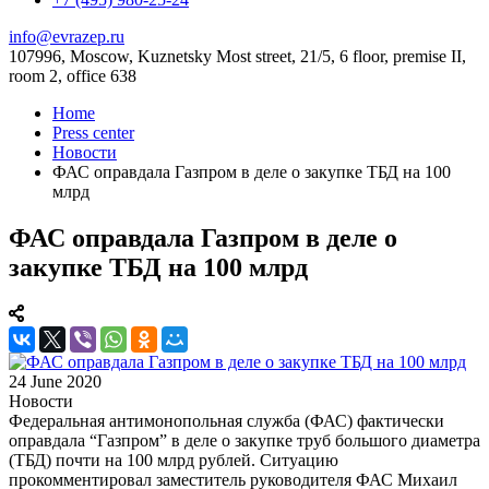
info@evrazep.ru
107996, Moscow, Kuznetsky Most street, 21/5, 6 floor, premise II,
room 2, office 638
Home
Press center
Новости
ФАС оправдала Газпром в деле о закупке ТБД на 100
млрд
ФАС оправдала Газпром в деле о
закупке ТБД на 100 млрд
24 June 2020
Новости
Федеральная антимонопольная служба (ФАС) фактически
оправдала “Газпром” в деле о закупке труб большого диаметра
(ТБД) почти на 100 млрд рублей. Ситуацию
прокомментировал заместитель руководителя ФАС Михаил