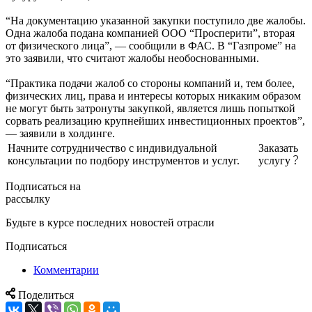
“На документацию указанной закупки поступило две жалобы.
Одна жалоба подана компанией ООО “Просперити”, вторая
от физического лица”, — сообщили в ФАС. В “Газпроме” на
это заявили, что считают жалобы необоснованными.
“Практика подачи жалоб со стороны компаний и, тем более,
физических лиц, права и интересы которых никаким образом
не могут быть затронуты закупкой, является лишь попыткой
сорвать реализацию крупнейших инвестиционных проектов”,
— заявили в холдинге.
Начните сотрудничество с индивидуальной
Заказать
консультации по подбору инструментов и услуг.
услугу
Подписаться на
рассылку
Будьте в курсе последних новостей отрасли
Подписаться
Комментарии
Поделиться