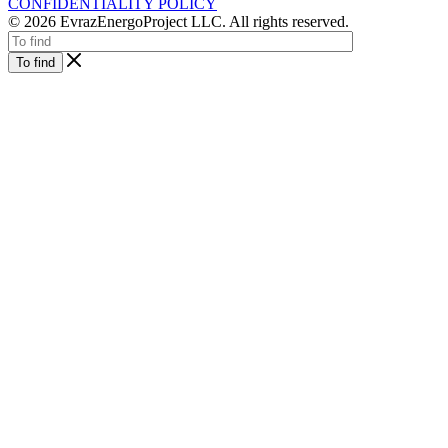
CONFIDENTIALITY POLICY
© 2026 EvrazEnergoProject LLC. All rights reserved.
To find