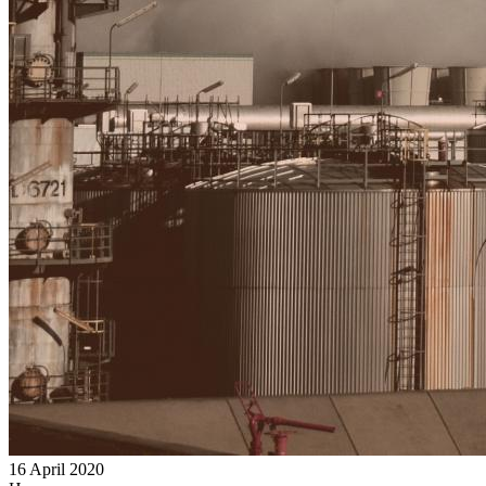
16 April 2020