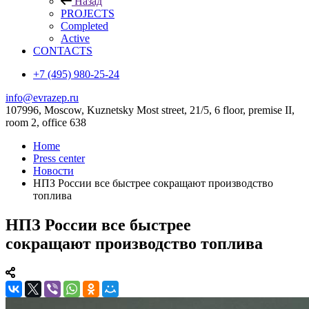
Назад
PROJECTS
Completed
Active
CONTACTS
+7 (495) 980-25-24
info@evrazep.ru
107996, Moscow, Kuznetsky Most street, 21/5, 6 floor, premise II,
room 2, office 638
Home
Press center
Новости
НПЗ России все быстрее сокращают производство
топлива
НПЗ России все быстрее
сокращают производство топлива