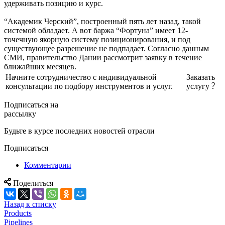
удерживать позицию и курс.
“Академик Черский”, построенный пять лет назад, такой
системой обладает. А вот баржа “Фортуна” имеет 12-
точечную якорную систему позиционирования, и под
существующее разрешение не подпадает. Согласно данным
СМИ, правительство Дании рассмотрит заявку в течение
ближайших месяцев.
Начните сотрудничество с индивидуальной
Заказать
консультации по подбору инструментов и услуг.
услугу
Подписаться на
рассылку
Будьте в курсе последних новостей отрасли
Подписаться
Комментарии
Поделиться
Назад к списку
Products
Pipelines