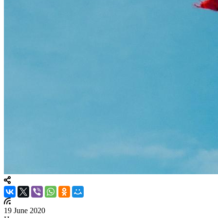
19 June 2020