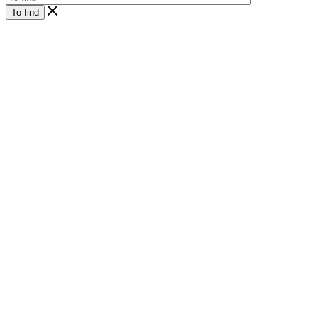
To find