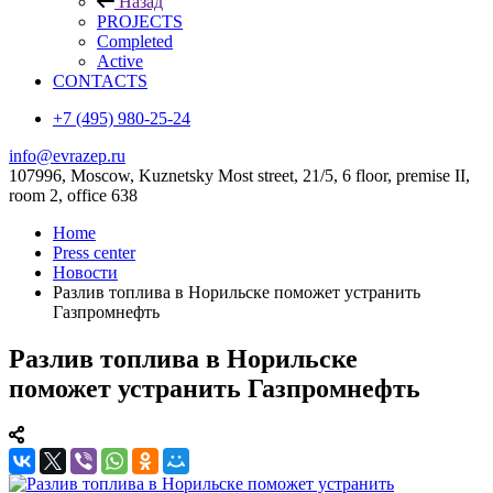
Назад
PROJECTS
Completed
Active
CONTACTS
+7 (495) 980-25-24
info@evrazep.ru
107996, Moscow, Kuznetsky Most street, 21/5, 6 floor, premise II,
room 2, office 638
Home
Press center
Новости
Разлив топлива в Норильске поможет устранить
Газпромнефть
Разлив топлива в Норильске
поможет устранить Газпромнефть