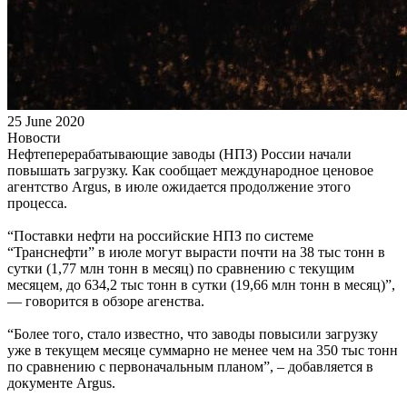
25 June 2020
Новости
Нефтеперерабатывающие заводы (НПЗ) России начали
повышать загрузку. Как сообщает международное ценовое
агентство Argus, в июле ожидается продолжение этого
процесса.
“Поставки нефти на российские НПЗ по системе
“Транснефти” в июле могут вырасти почти на 38 тыс тонн в
сутки (1,77 млн тонн в месяц) по сравнению с текущим
месяцем, до 634,2 тыс тонн в сутки (19,66 млн тонн в месяц)”,
— говорится в обзоре агенства.
“Более того, стало известно, что заводы повысили загрузку
уже в текущем месяце суммарно не менее чем на 350 тыс тонн
по сравнению с первоначальным планом”, – добавляется в
документе Argus.