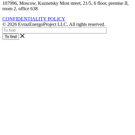
107996, Moscow, Kuznetsky Most street, 21/5, 6 floor, premise II,
room 2, office 638
CONFIDENTIALITY POLICY
© 2026 EvrazEnergoProject LLC. All rights reserved.
To find