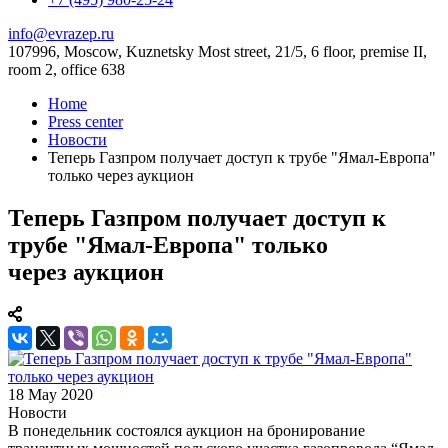
info@evrazep.ru
107996, Moscow, Kuznetsky Most street, 21/5, 6 floor, premise II,
room 2, office 638
Home
Press center
Новости
Теперь Газпром получает доступ к трубе "Ямал-Европа"
только через аукцион
Теперь Газпром получает доступ к
трубе "Ямал-Европа" только
через аукцион
18 May 2020
Новости
В понедельник состоялся аукцион на бронирование