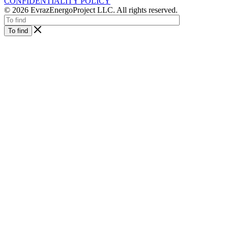
CONFIDENTIALITY POLICY
© 2026 EvrazEnergoProject LLC. All rights reserved.
To find